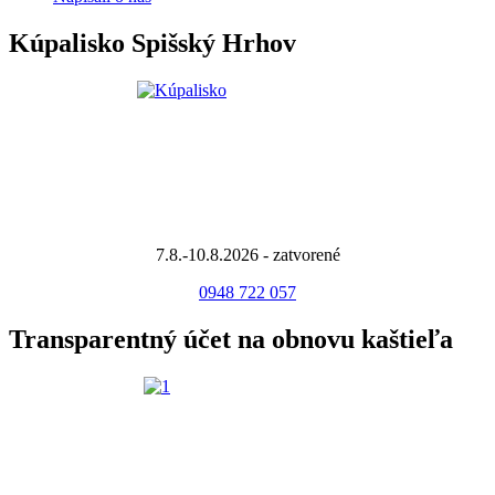
Kúpalisko Spišský Hrhov
7.8.-10.8.2026 - zatvorené
0948 722 057
Transparentný účet na obnovu kaštieľa