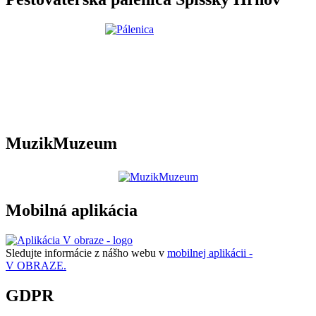
MuzikMuzeum
Mobilná aplikácia
Sledujte informácie z nášho webu v
mobilnej aplikácii -
V OBRAZE.
GDPR