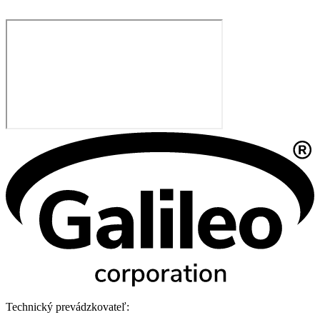
Technický prevádzkovateľ: