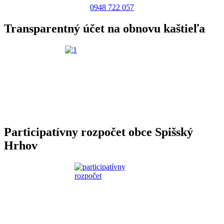
0948 722 057
Transparentný účet na obnovu kaštieľa
Participatívny rozpočet obce Spišský
Hrhov