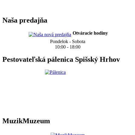
Naša predajňa
Otváracie hodiny
Pondelok - Sobota
10:00 - 18:00
Pestovateľská pálenica Spišský Hrhov
MuzikMuzeum