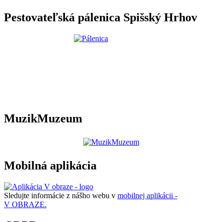
Pestovateľská pálenica Spišský Hrhov
MuzikMuzeum
Mobilná aplikácia
Sledujte informácie z nášho webu v
mobilnej aplikácii -
V OBRAZE.