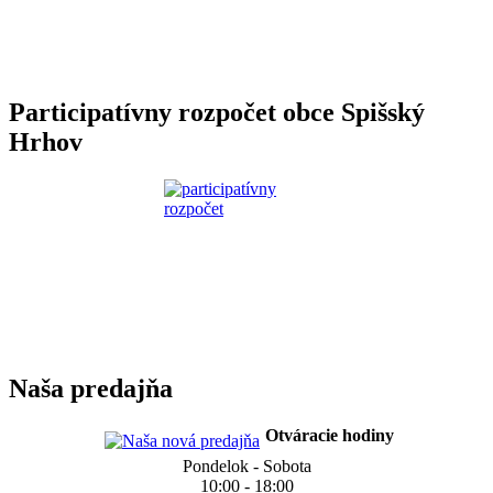
Participatívny rozpočet obce Spišský
Hrhov
Naša predajňa
Otváracie hodiny
Pondelok - Sobota
10:00 - 18:00