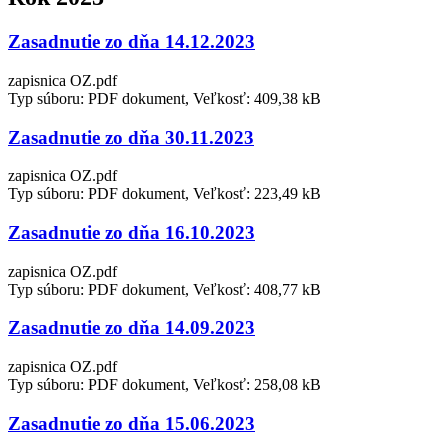
Zasadnutie zo dňa 14.12.2023
zapisnica OZ.pdf
Typ súboru: PDF dokument, Veľkosť: 409,38 kB
Zasadnutie zo dňa 30.11.2023
zapisnica OZ.pdf
Typ súboru: PDF dokument, Veľkosť: 223,49 kB
Zasadnutie zo dňa 16.10.2023
zapisnica OZ.pdf
Typ súboru: PDF dokument, Veľkosť: 408,77 kB
Zasadnutie zo dňa 14.09.2023
zapisnica OZ.pdf
Typ súboru: PDF dokument, Veľkosť: 258,08 kB
Zasadnutie zo dňa 15.06.2023