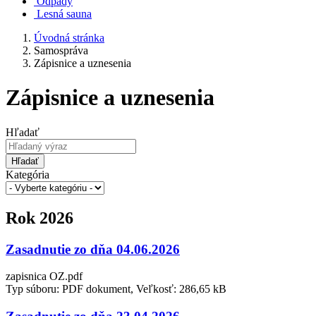
Odpady
Lesná sauna
Úvodná stránka
Samospráva
Zápisnice a uznesenia
Zápisnice a uznesenia
Hľadať
Hľadať
Kategória
Rok 2026
Zasadnutie zo dňa 04.06.2026
zapisnica OZ.pdf
Typ súboru: PDF dokument, Veľkosť: 286,65 kB