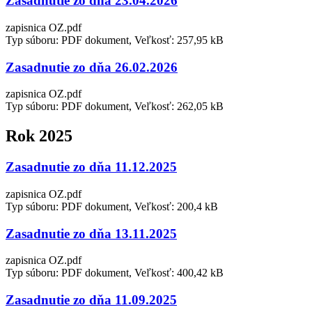
Zasadnutie zo dňa 23.04.2026
zapisnica OZ.pdf
Typ súboru: PDF dokument, Veľkosť: 257,95 kB
Zasadnutie zo dňa 26.02.2026
zapisnica OZ.pdf
Typ súboru: PDF dokument, Veľkosť: 262,05 kB
Rok 2025
Zasadnutie zo dňa 11.12.2025
zapisnica OZ.pdf
Typ súboru: PDF dokument, Veľkosť: 200,4 kB
Zasadnutie zo dňa 13.11.2025
zapisnica OZ.pdf
Typ súboru: PDF dokument, Veľkosť: 400,42 kB
Zasadnutie zo dňa 11.09.2025