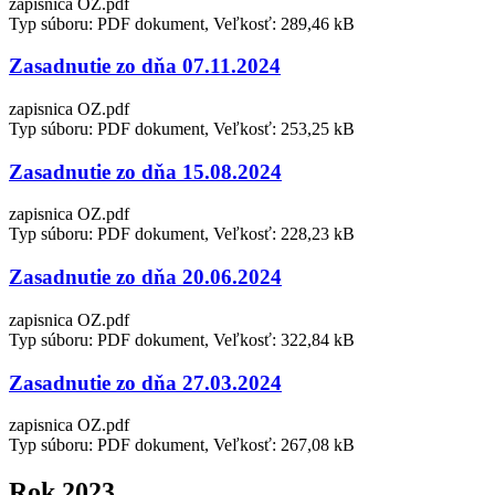
zapisnica OZ.pdf
Typ súboru: PDF dokument, Veľkosť: 289,46 kB
Zasadnutie zo dňa 07.11.2024
zapisnica OZ.pdf
Typ súboru: PDF dokument, Veľkosť: 253,25 kB
Zasadnutie zo dňa 15.08.2024
zapisnica OZ.pdf
Typ súboru: PDF dokument, Veľkosť: 228,23 kB
Zasadnutie zo dňa 20.06.2024
zapisnica OZ.pdf
Typ súboru: PDF dokument, Veľkosť: 322,84 kB
Zasadnutie zo dňa 27.03.2024
zapisnica OZ.pdf
Typ súboru: PDF dokument, Veľkosť: 267,08 kB
Rok 2023