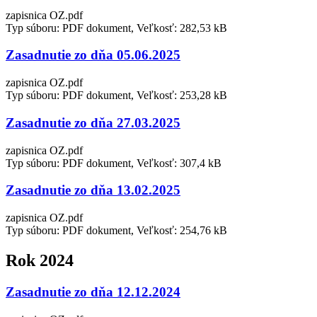
zapisnica OZ.pdf
Typ súboru: PDF dokument, Veľkosť: 282,53 kB
Zasadnutie zo dňa 05.06.2025
zapisnica OZ.pdf
Typ súboru: PDF dokument, Veľkosť: 253,28 kB
Zasadnutie zo dňa 27.03.2025
zapisnica OZ.pdf
Typ súboru: PDF dokument, Veľkosť: 307,4 kB
Zasadnutie zo dňa 13.02.2025
zapisnica OZ.pdf
Typ súboru: PDF dokument, Veľkosť: 254,76 kB
Rok 2024
Zasadnutie zo dňa 12.12.2024