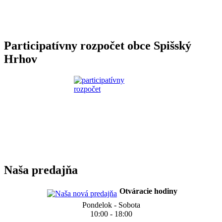
Participatívny rozpočet obce Spišský
Hrhov
Naša predajňa
Otváracie hodiny
Pondelok - Sobota
10:00 - 18:00