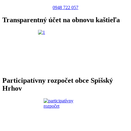
0948 722 057
Transparentný účet na obnovu kaštieľa
Participatívny rozpočet obce Spišský
Hrhov