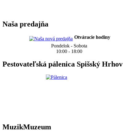
Naša predajňa
Otváracie hodiny
Pondelok - Sobota
10:00 - 18:00
Pestovateľská pálenica Spišský Hrhov
MuzikMuzeum